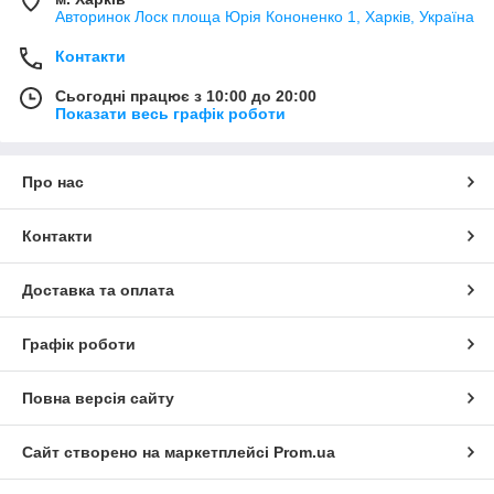
Авторинок Лоск площа Юрія Кононенко 1, Харків, Україна
Контакти
Сьогодні працює з 10:00 до 20:00
Показати весь графік роботи
Про нас
Контакти
Доставка та оплата
Графік роботи
Повна версія сайту
Сайт створено на маркетплейсі
Prom.ua