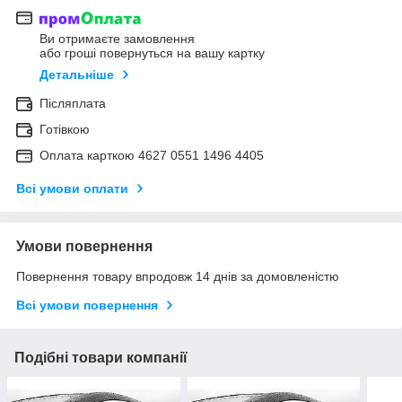
Ви отримаєте замовлення
або гроші повернуться на вашу картку
Детальніше
Післяплата
Готівкою
Оплата карткою 4627 0551 1496 4405
Всі умови оплати
Умови повернення
Повернення товару впродовж 14 днів за домовленістю
Всі умови повернення
Подібні товари компанії