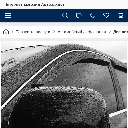
Інтернет-магазин Автозахист
Товари та послуги
Автомобільні дефлектори
Дефлект