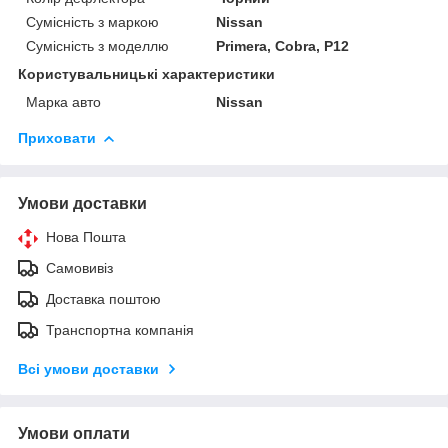
Сумісність з маркою
Nissan
Сумісність з моделлю
Primera, Cobra, P12
Користувальницькі характеристики
Марка авто
Nissan
Приховати
Умови доставки
Нова Пошта
Самовивіз
Доставка поштою
Транспортна компанія
Всі умови доставки
Умови оплати