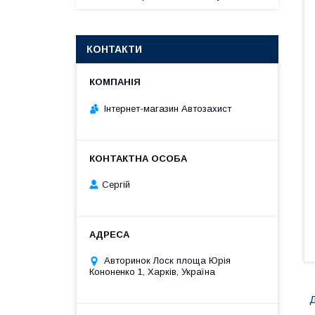
КОНТАКТИ
Інтернет-магазин Автозахист
Сергій
Авторинок Лоск площа Юрія
Кононенко 1, Харків, Україна
Д