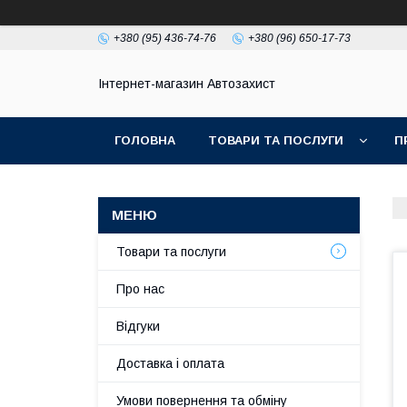
+380 (95) 436-74-76
+380 (96) 650-17-73
Інтернет-магазин Автозахист
ГОЛОВНА
ТОВАРИ ТА ПОСЛУГИ
П
Товари та послуги
Про нас
Відгуки
Доставка і оплата
Умови повернення та обміну