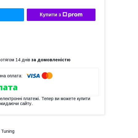
Купити з
ротягом 14 днів
за домовленістю
 електронні платежі. Тепер ви можете купити
окидаючи сайту.
 Tuning