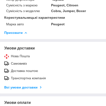
Сумісність з маркою
Peugeot, Citroen
Сумісність з моделлю
Cobra, Jumper, Boxer
Користувальницькі характеристики
Марка авто
Peugeot
Приховати
Умови доставки
Нова Пошта
Самовивіз
Доставка поштою
Транспортна компанія
Всі умови доставки
Умови оплати