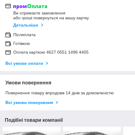
Ви отримаєте замовлення
або гроші повернуться на вашу картку
Детальніше
Післяплата
Готівкою
Оплата карткою 4627 0551 1496 4405
Всі умови оплати
Умови повернення
Повернення товару впродовж 14 днів за домовленістю
Всі умови повернення
Подібні товари компанії