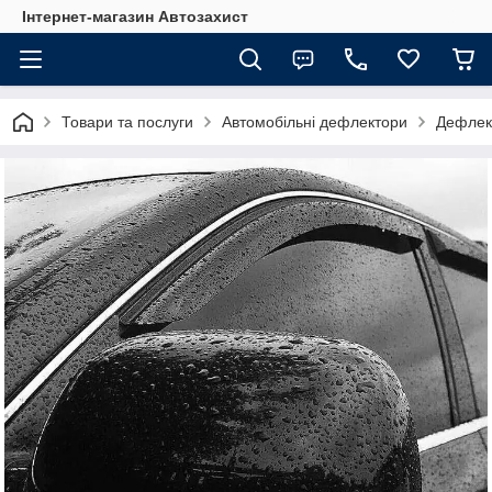
Інтернет-магазин Автозахист
Товари та послуги
Автомобільні дефлектори
Дефлект