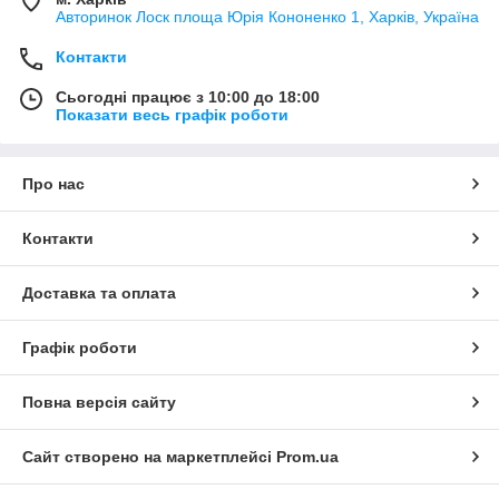
Авторинок Лоск площа Юрія Кононенко 1, Харків, Україна
Контакти
Сьогодні працює з 10:00 до 18:00
Показати весь графік роботи
Про нас
Контакти
Доставка та оплата
Графік роботи
Повна версія сайту
Сайт створено на маркетплейсі
Prom.ua