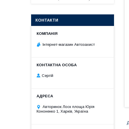
КОНТАКТИ
Інтернет-магазин Автозахист
Сергій
Авторинок Лоск площа Юрія
Кононенко 1, Харків, Україна
Д