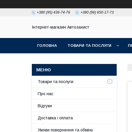
+380 (95) 436-74-76
+380 (96) 650-17-73
Інтернет-магазин Автозахист
ГОЛОВНА
ТОВАРИ ТА ПОСЛУГИ
П
Товари та послуги
Про нас
Відгуки
Доставка і оплата
Умови повернення та обміну