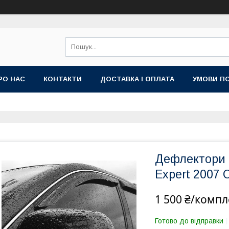
РО НАС
КОНТАКТИ
ДОСТАВКА І ОПЛАТА
УМОВИ ПО
Дефлектори в
Expert 2007 
1 500 ₴/компл
Готово до відправки