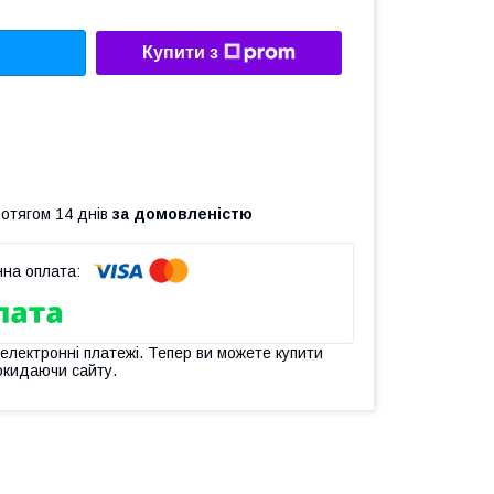
Купити з
ротягом 14 днів
за домовленістю
 електронні платежі. Тепер ви можете купити
окидаючи сайту.