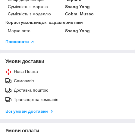
Сумісність з маркою
Ssang Yong
Сумісність з моделлю
Cobra, Musso
Користувальницькі характеристики
Марка авто
Ssang Yong
Приховати
Умови доставки
Нова Пошта
Самовивіз
Доставка поштою
Транспортна компанія
Всі умови доставки
Умови оплати