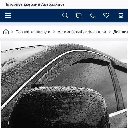
Інтернет-магазин Автозахист
Товари та послуги
Автомобільні дефлектори
Дефлект