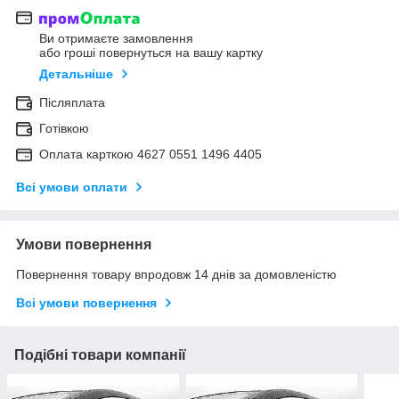
Ви отримаєте замовлення
або гроші повернуться на вашу картку
Детальніше
Післяплата
Готівкою
Оплата карткою 4627 0551 1496 4405
Всі умови оплати
Умови повернення
Повернення товару впродовж 14 днів за домовленістю
Всі умови повернення
Подібні товари компанії