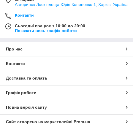
Авторинок Лоск площа Юрія Кононенко 1, Харків, Україна
Контакти
Сьогодні працює з 10:00 до 20:00
Показати весь графік роботи
Про нас
Контакти
Доставка та оплата
Графік роботи
Повна версія сайту
Сайт створено на маркетплейсі
Prom.ua