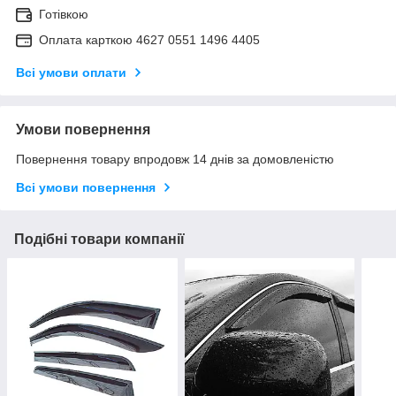
Готівкою
Оплата карткою 4627 0551 1496 4405
Всі умови оплати
Умови повернення
Повернення товару впродовж 14 днів за домовленістю
Всі умови повернення
Подібні товари компанії