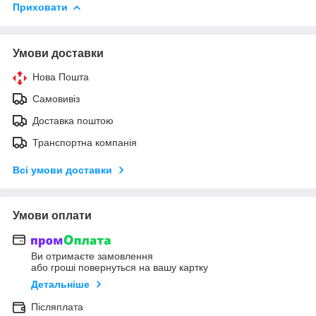
Приховати
Умови доставки
Нова Пошта
Самовивіз
Доставка поштою
Транспортна компанія
Всі умови доставки
Умови оплати
Ви отримаєте замовлення
або гроші повернуться на вашу картку
Детальніше
Післяплата