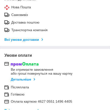
Нова Пошта
Самовивіз
Доставка поштою
Транспортна компанія
Всі умови доставки
Умови оплати
Ви отримаєте замовлення
або гроші повернуться на вашу картку
Детальніше
Післяплата
Готівкою
Оплата карткою 4627 0551 1496 4405