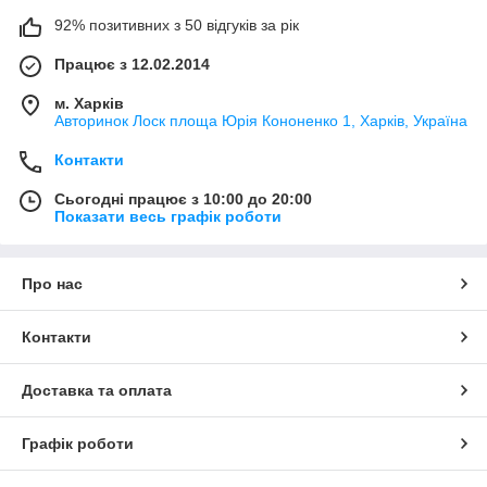
92% позитивних з 50 відгуків за рік
Працює з 12.02.2014
м. Харків
Авторинок Лоск площа Юрія Кононенко 1, Харків, Україна
Контакти
Сьогодні працює з 10:00 до 20:00
Показати весь графік роботи
Про нас
Контакти
Доставка та оплата
Графік роботи