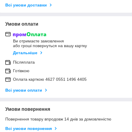
Всі умови доставки
Умови оплати
Ви отримаєте замовлення
або гроші повернуться на вашу картку
Детальніше
Післяплата
Готівкою
Оплата карткою 4627 0551 1496 4405
Всі умови оплати
Умови повернення
Повернення товару впродовж 14 днів за домовленістю
Всі умови повернення