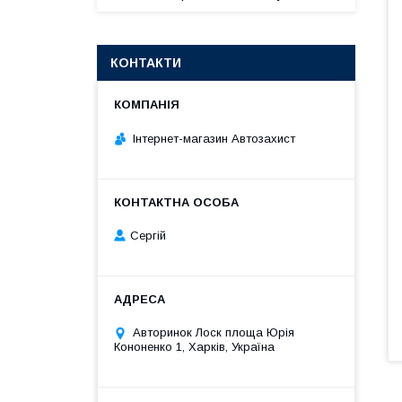
КОНТАКТИ
Інтернет-магазин Автозахист
Сергій
Авторинок Лоск площа Юрія
Кононенко 1, Харків, Україна