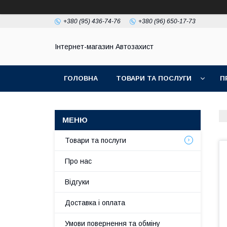
+380 (95) 436-74-76
+380 (96) 650-17-73
Інтернет-магазин Автозахист
ГОЛОВНА
ТОВАРИ ТА ПОСЛУГИ
П
Товари та послуги
Про нас
Відгуки
Доставка і оплата
Умови повернення та обміну