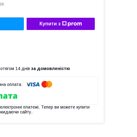
26
Купити з
ротягом 14 днів
за домовленістю
 електронні платежі. Тепер ви можете купити
окидаючи сайту.