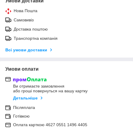
Умови доставки
Нова Пошта
Самовивіз
Доставка поштою
Транспортна компанія
Всі умови доставки
Умови оплати
Ви отримаєте замовлення
або гроші повернуться на вашу картку
Детальніше
Післяплата
Готівкою
Оплата карткою 4627 0551 1496 4405