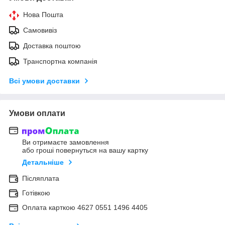
Нова Пошта
Самовивіз
Доставка поштою
Транспортна компанія
Всі умови доставки
Умови оплати
Ви отримаєте замовлення
або гроші повернуться на вашу картку
Детальніше
Післяплата
Готівкою
Оплата карткою 4627 0551 1496 4405