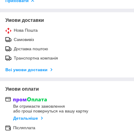
Приховати
Умови доставки
Нова Пошта
Самовивіз
Доставка поштою
Транспортна компанія
Всі умови доставки
Умови оплати
Ви отримаєте замовлення
або гроші повернуться на вашу картку
Детальніше
Післяплата