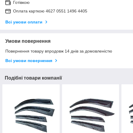
Готівкою
Оплата карткою 4627 0551 1496 4405
Всі умови оплати
Умови повернення
Повернення товару впродовж 14 днів за домовленістю
Всі умови повернення
Подібні товари компанії