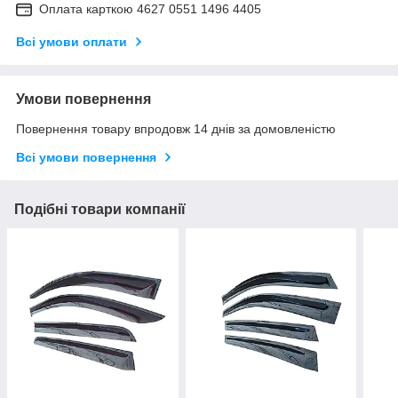
Оплата карткою 4627 0551 1496 4405
Всі умови оплати
Умови повернення
Повернення товару впродовж 14 днів за домовленістю
Всі умови повернення
Подібні товари компанії