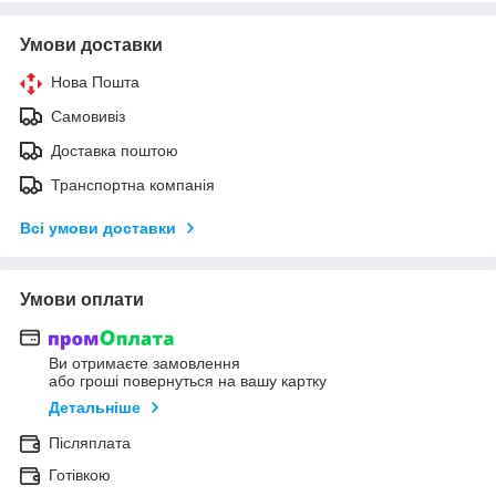
Умови доставки
Нова Пошта
Самовивіз
Доставка поштою
Транспортна компанія
Всі умови доставки
Умови оплати
Ви отримаєте замовлення
або гроші повернуться на вашу картку
Детальніше
Післяплата
Готівкою