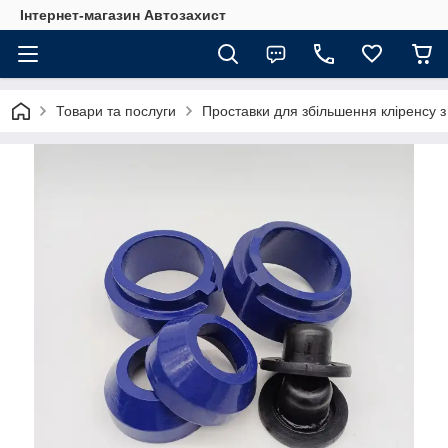
Інтернет-магазин Автозахист
Товари та послуги
Проставки для збільшення кліренсу 