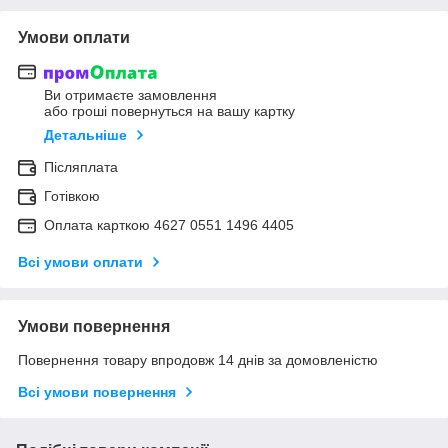
Умови оплати
Ви отримаєте замовлення
або гроші повернуться на вашу картку
Детальніше
Післяплата
Готівкою
Оплата карткою 4627 0551 1496 4405
Всі умови оплати
Умови повернення
Повернення товару впродовж 14 днів за домовленістю
Всі умови повернення