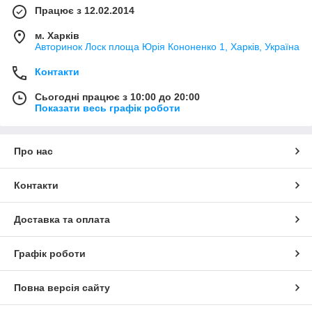
Працює з 12.02.2014
м. Харків
Авторинок Лоск площа Юрія Кононенко 1, Харків, Україна
Контакти
Сьогодні працює з 10:00 до 20:00
Показати весь графік роботи
Про нас
Контакти
Доставка та оплата
Графік роботи
Повна версія сайту