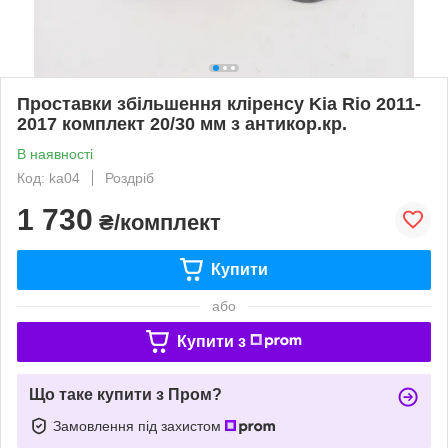
Проставки збільшення кліренсу Kia Rio 2011-
2017 комплект 20/30 мм з антикор.кр.
В наявності
Код: ka04
Роздріб
1 730
₴/комплект
Купити
або
Купити з
Що таке купити з Пром?
Замовлення під захистом