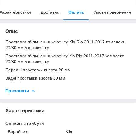
Характеристики
Доставка
Оплата
Умови повернення
Опис
Проставки збільшення кліренсу Kia Rio 2011-2017 комплект
20/30 мм з антикор.кр.
Проставки збільшення кліренсу Кіа Ріо 2011-2017 комплект
20/30 мм з антикор.кр.
Передні проставки висота 20 мм
Задні проставки висота 30 мм
Приховати
Характеристики
Основні атрибути
Виробник
Kia