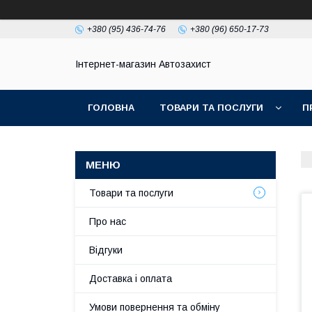
+380 (95) 436-74-76
+380 (96) 650-17-73
Інтернет-магазин Автозахист
ГОЛОВНА
ТОВАРИ ТА ПОСЛУГИ
П
Товари та послуги
Про нас
Відгуки
Доставка і оплата
Умови повернення та обміну