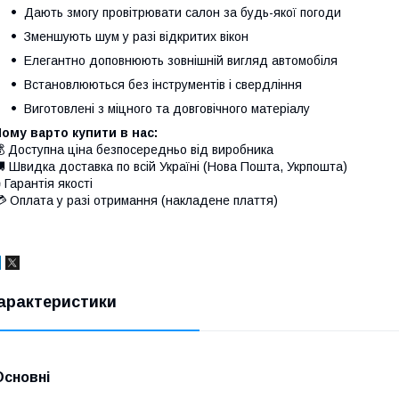
Дають змогу провітрювати салон за будь-якої погоди
Зменшують шум у разі відкритих вікон
Елегантно доповнюють зовнішній вигляд автомобіля
Встановлюються без інструментів і свердління
Виготовлені з міцного та довговічного матеріалу
ому варто купити в нас:
 Доступна ціна безпосередньо від виробника
 Швидка доставка по всій Україні (Нова Пошта, Укрпошта)
 Гарантія якості
 Оплата у разі отримання (накладене плаття)
арактеристики
Основні