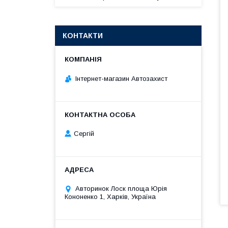
КОНТАКТИ
Інтернет-магазин Автозахист
Сергій
Авторинок Лоск площа Юрія
Кононенко 1, Харків, Україна