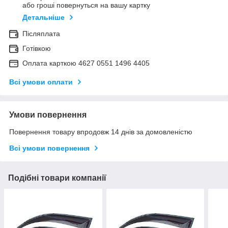
або гроші повернуться на вашу картку
Детальніше
Післяплата
Готівкою
Оплата карткою 4627 0551 1496 4405
Всі умови оплати
Умови повернення
Повернення товару впродовж 14 днів за домовленістю
Всі умови повернення
Подібні товари компанії