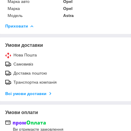
Марка авто
Opel
Марка
Opel
Модель
Astra
Приховати
Умови доставки
Нова Пошта
Самовивіз
Доставка поштою
Транспортна компанія
Всі умови доставки
Умови оплати
Ви отримаєте замовлення