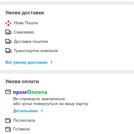
Умови доставки
Нова Пошта
Самовивіз
Доставка поштою
Транспортна компанія
Всі умови доставки
Умови оплати
Ви отримаєте замовлення
або гроші повернуться на вашу картку
Детальніше
Післяплата
Готівкою