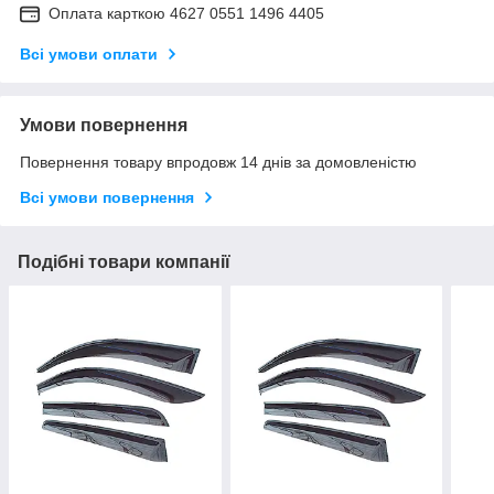
Оплата карткою 4627 0551 1496 4405
Всі умови оплати
Умови повернення
Повернення товару впродовж 14 днів за домовленістю
Всі умови повернення
Подібні товари компанії