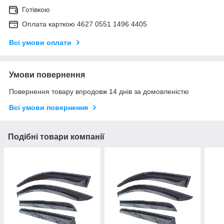
Готівкою
Оплата карткою 4627 0551 1496 4405
Всі умови оплати
Умови повернення
Повернення товару впродовж 14 днів за домовленістю
Всі умови повернення
Подібні товари компанії