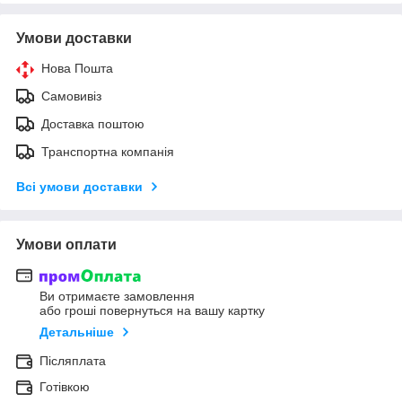
Умови доставки
Нова Пошта
Самовивіз
Доставка поштою
Транспортна компанія
Всі умови доставки
Умови оплати
Ви отримаєте замовлення
або гроші повернуться на вашу картку
Детальніше
Післяплата
Готівкою