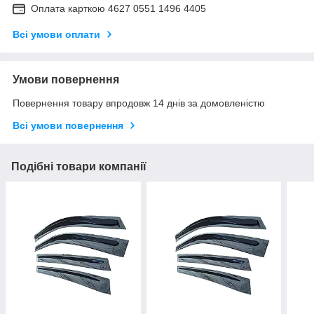
Оплата карткою 4627 0551 1496 4405
Всі умови оплати
Умови повернення
Повернення товару впродовж 14 днів за домовленістю
Всі умови повернення
Подібні товари компанії