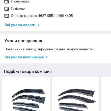
Післяплата
Готівкою
Оплата карткою 4627 0551 1496 4405
Всі умови оплати
Умови повернення
Повернення товару впродовж 14 днів за домовленістю
Всі умови повернення
Подібні товари компанії