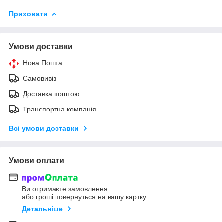
Приховати
Умови доставки
Нова Пошта
Самовивіз
Доставка поштою
Транспортна компанія
Всі умови доставки
Умови оплати
Ви отримаєте замовлення
або гроші повернуться на вашу картку
Детальніше