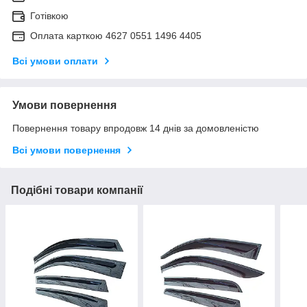
Готівкою
Оплата карткою 4627 0551 1496 4405
Всі умови оплати
Умови повернення
Повернення товару впродовж 14 днів за домовленістю
Всі умови повернення
Подібні товари компанії