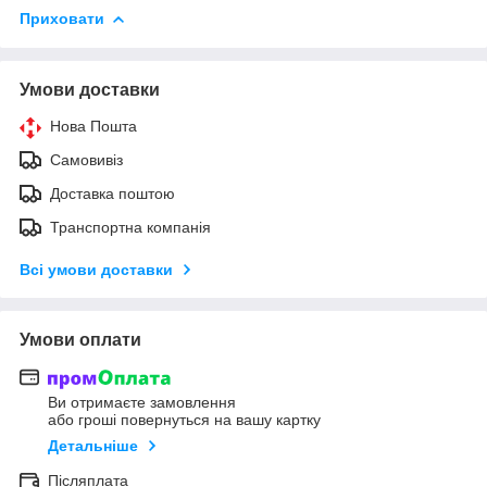
Приховати
Умови доставки
Нова Пошта
Самовивіз
Доставка поштою
Транспортна компанія
Всі умови доставки
Умови оплати
Ви отримаєте замовлення
або гроші повернуться на вашу картку
Детальніше
Післяплата