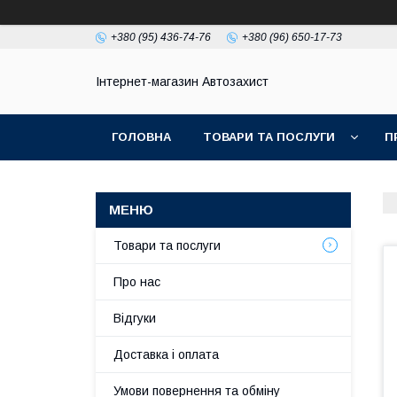
+380 (95) 436-74-76
+380 (96) 650-17-73
Інтернет-магазин Автозахист
ГОЛОВНА
ТОВАРИ ТА ПОСЛУГИ
П
Товари та послуги
Про нас
Відгуки
Доставка і оплата
Умови повернення та обміну