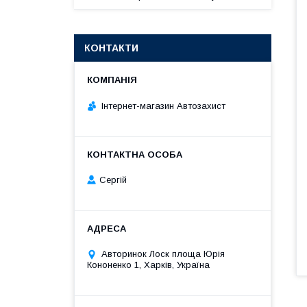
КОНТАКТИ
Інтернет-магазин Автозахист
Сергій
Авторинок Лоск площа Юрія
Кононенко 1, Харків, Україна