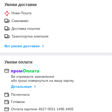
Умови доставки
Нова Пошта
Самовивіз
Доставка поштою
Транспортна компанія
Всі умови доставки
Умови оплати
Ви отримаєте замовлення
або гроші повернуться на вашу картку
Детальніше
Післяплата
Готівкою
Оплата карткою 4627 0551 1496 4405