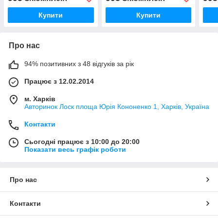
Купити
Купити
Про нас
94% позитивних з 48 відгуків за рік
Працює з 12.02.2014
м. Харків
Авторинок Лоск площа Юрія Кононенко 1, Харків, Україна
Контакти
Сьогодні працює з 10:00 до 20:00
Показати весь графік роботи
Про нас
Контакти