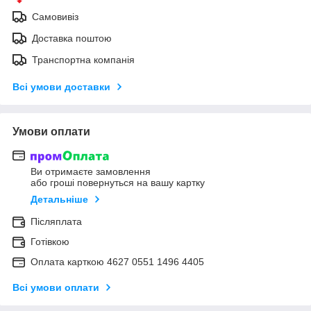
Самовивіз
Доставка поштою
Транспортна компанія
Всі умови доставки
Умови оплати
Ви отримаєте замовлення
або гроші повернуться на вашу картку
Детальніше
Післяплата
Готівкою
Оплата карткою 4627 0551 1496 4405
Всі умови оплати