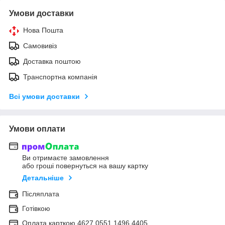
Умови доставки
Нова Пошта
Самовивіз
Доставка поштою
Транспортна компанія
Всі умови доставки
Умови оплати
Ви отримаєте замовлення
або гроші повернуться на вашу картку
Детальніше
Післяплата
Готівкою
Оплата карткою 4627 0551 1496 4405