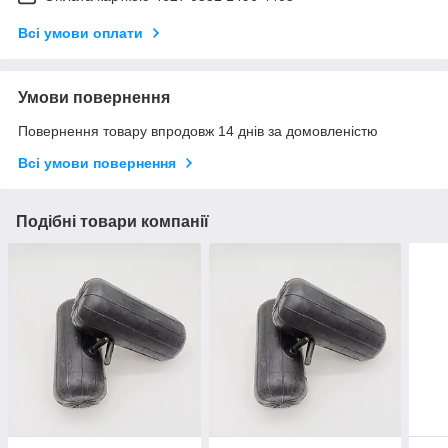
Всі умови оплати
Умови повернення
Повернення товару впродовж 14 днів за домовленістю
Всі умови повернення
Подібні товари компанії