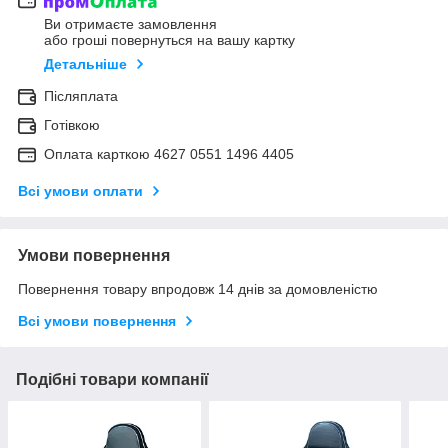
Ви отримаєте замовлення
або гроші повернуться на вашу картку
Детальніше
Післяплата
Готівкою
Оплата карткою 4627 0551 1496 4405
Всі умови оплати
Умови повернення
Повернення товару впродовж 14 днів за домовленістю
Всі умови повернення
Подібні товари компанії