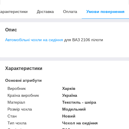
арактеристики
Доставка
Оплата
Умови повернення
Опис
Автомобільні чохли на сидіння
для ВАЗ 2106 пілоти
Характеристики
Основні атрибути
Виробник
Харків
Країна виробник
Україна
Матеріал
Текстиль - шкіра
Розмір чохла
Модельний
Стан
Новий
Тип чохла
Чохол на сидіння