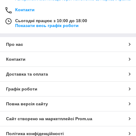
Контакти
Сьогодні працює з 10:00 до 18:00
Показати весь графік роботи
Про нас
Контакти
Доставка та оплата
Графік роботи
Повна версія сайту
Сайт створено на маркетплейсі
Prom.ua
Політика конфіденційності