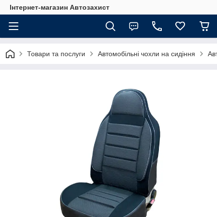
Інтернет-магазин Автозахист
Товари та послуги
Автомобільні чохли на сидіння
Ав