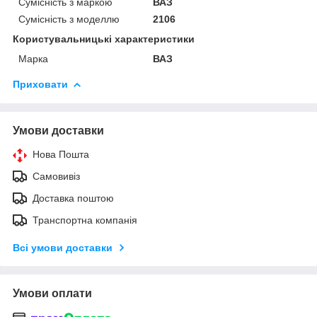
Сумісність з маркою
ВАЗ
Сумісність з моделлю
2106
Користувальницькі характеристики
Марка
ВАЗ
Приховати
Умови доставки
Нова Пошта
Самовивіз
Доставка поштою
Транспортна компанія
Всі умови доставки
Умови оплати