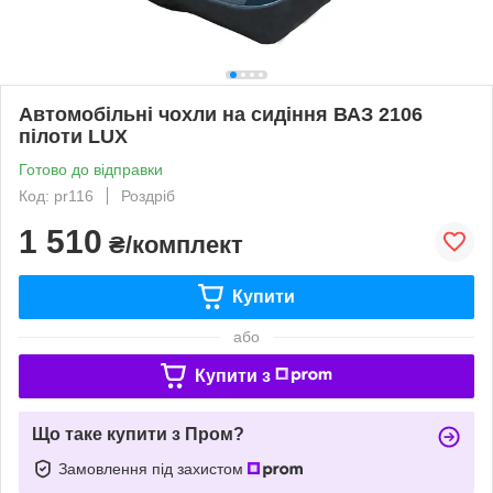
Автомобільні чохли на сидіння ВАЗ 2106
пілоти LUX
Готово до відправки
Код: pr116
Роздріб
1 510
₴/комплект
Купити
або
Купити з
Що таке купити з Пром?
Замовлення під захистом