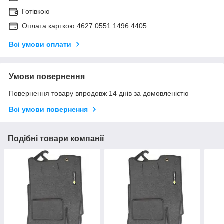
Готівкою
Оплата карткою 4627 0551 1496 4405
Всі умови оплати
Умови повернення
Повернення товару впродовж 14 днів за домовленістю
Всі умови повернення
Подібні товари компанії