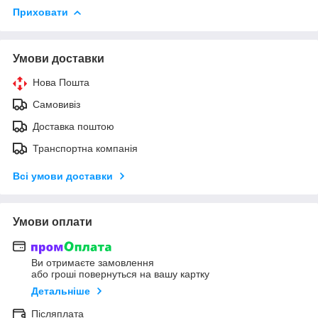
Приховати
Умови доставки
Нова Пошта
Самовивіз
Доставка поштою
Транспортна компанія
Всі умови доставки
Умови оплати
Ви отримаєте замовлення
або гроші повернуться на вашу картку
Детальніше
Післяплата