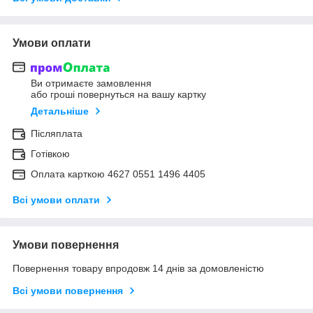
Умови оплати
Ви отримаєте замовлення
або гроші повернуться на вашу картку
Детальніше
Післяплата
Готівкою
Оплата карткою 4627 0551 1496 4405
Всі умови оплати
Умови повернення
Повернення товару впродовж 14 днів за домовленістю
Всі умови повернення