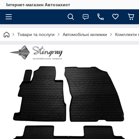
Інтернет-магазин Автозахист
Товари та послуги
Автомобільні килимки
Комплекти 