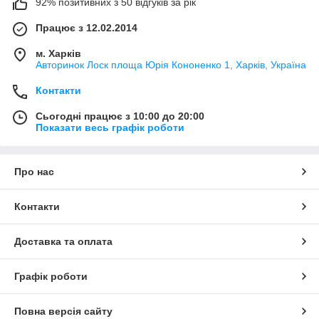
92% позитивних з 50 відгуків за рік
Працює з 12.02.2014
м. Харків
Авторинок Лоск площа Юрія Кононенко 1, Харків, Україна
Контакти
Сьогодні працює з 10:00 до 20:00
Показати весь графік роботи
Про нас
Контакти
Доставка та оплата
Графік роботи
Повна версія сайту