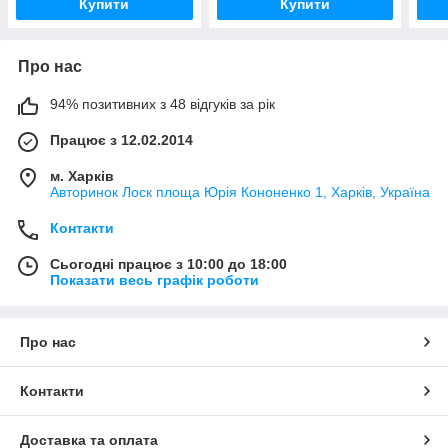
Купити
Купити
Про нас
94% позитивних з 48 відгуків за рік
Працює з 12.02.2014
м. Харків
Авторинок Лоск площа Юрія Кононенко 1, Харків, Україна
Контакти
Сьогодні працює з 10:00 до 18:00
Показати весь графік роботи
Про нас
Контакти
Доставка та оплата