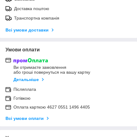
Доставка поштою
Транспортна компанія
Всі умови доставки
Умови оплати
Ви отримаєте замовлення
або гроші повернуться на вашу картку
Детальніше
Післяплата
Готівкою
Оплата карткою 4627 0551 1496 4405
Всі умови оплати