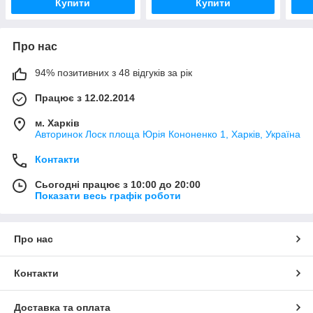
Купити
Купити
Про нас
94% позитивних з 48 відгуків за рік
Працює з 12.02.2014
м. Харків
Авторинок Лоск площа Юрія Кононенко 1, Харків, Україна
Контакти
Сьогодні працює з 10:00 до 20:00
Показати весь графік роботи
Про нас
Контакти
Доставка та оплата