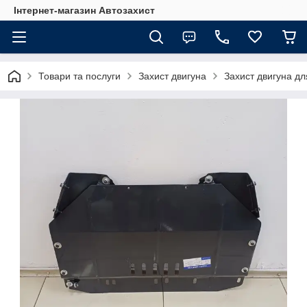
Інтернет-магазин Автозахист
Товари та послуги
Захист двигуна
Захист двигуна дл