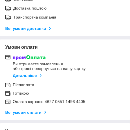
Доставка поштою
Транспортна компанія
Всі умови доставки
Умови оплати
Ви отримаєте замовлення
або гроші повернуться на вашу картку
Детальніше
Післяплата
Готівкою
Оплата карткою 4627 0551 1496 4405
Всі умови оплати