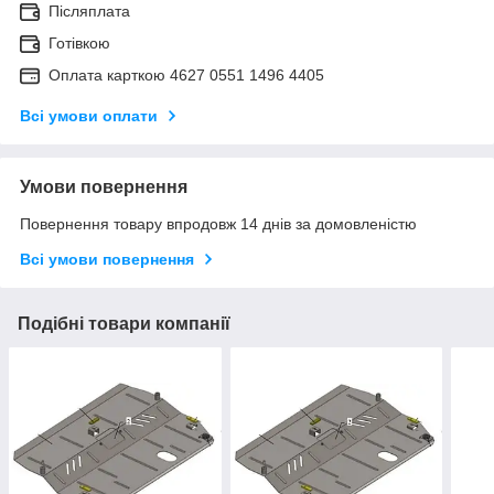
Післяплата
Готівкою
Оплата карткою 4627 0551 1496 4405
Всі умови оплати
Умови повернення
Повернення товару впродовж 14 днів за домовленістю
Всі умови повернення
Подібні товари компанії