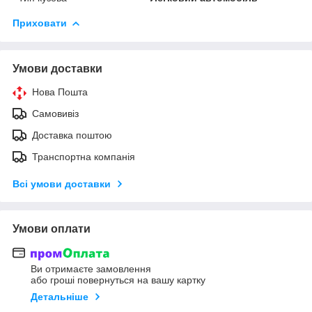
Приховати
Умови доставки
Нова Пошта
Самовивіз
Доставка поштою
Транспортна компанія
Всі умови доставки
Умови оплати
Ви отримаєте замовлення
або гроші повернуться на вашу картку
Детальніше