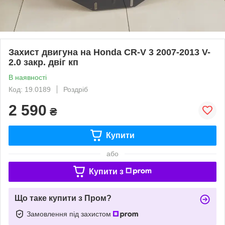
Захист двигуна на Honda CR-V 3 2007-2013 V-
2.0 закр. двіг кп
В наявності
Код: 19.0189
Роздріб
2 590
₴
Купити
або
Купити з
Що таке купити з Пром?
Замовлення під захистом