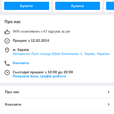
Купити
Купити
Про нас
94% позитивних з 47 відгуків за рік
Працює з 12.02.2014
м. Харків
Авторинок Лоск площа Юрія Кононенко 1, Харків, Україна
Контакти
Сьогодні працює з 10:00 до 20:00
Показати весь графік роботи
Про нас
Контакти