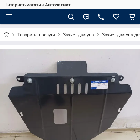
Інтернет-магазин Автозахист
Товари та послуги
Захист двигуна
Захист двигуна д