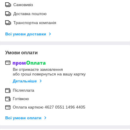
Самовивіз
Доставка поштою
Транспортна компанія
Всі умови доставки
Умови оплати
Ви отримаєте замовлення
або гроші повернуться на вашу картку
Детальніше
Післяплата
Готівкою
Оплата карткою 4627 0551 1496 4405
Всі умови оплати