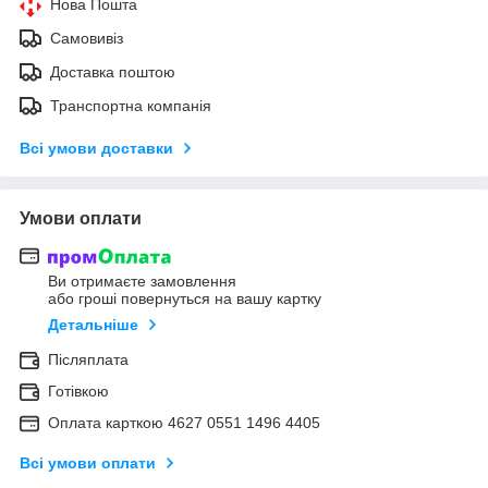
Нова Пошта
Самовивіз
Доставка поштою
Транспортна компанія
Всі умови доставки
Умови оплати
Ви отримаєте замовлення
або гроші повернуться на вашу картку
Детальніше
Післяплата
Готівкою
Оплата карткою 4627 0551 1496 4405
Всі умови оплати