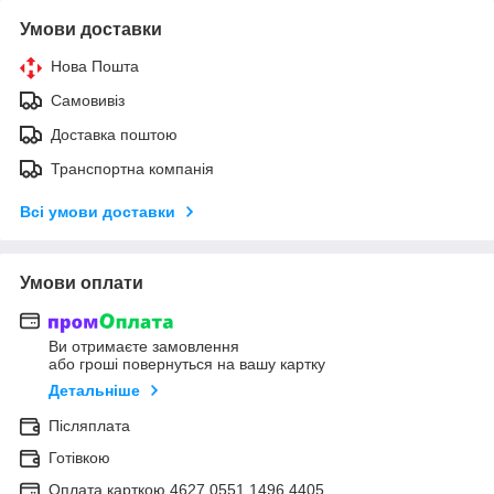
Умови доставки
Нова Пошта
Самовивіз
Доставка поштою
Транспортна компанія
Всі умови доставки
Умови оплати
Ви отримаєте замовлення
або гроші повернуться на вашу картку
Детальніше
Післяплата
Готівкою
Оплата карткою 4627 0551 1496 4405