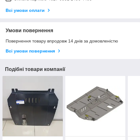
Всі умови оплати
Умови повернення
Повернення товару впродовж 14 днів за домовленістю
Всі умови повернення
Подібні товари компанії