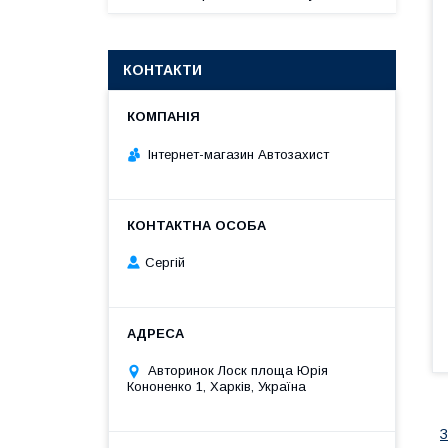
КОНТАКТИ
Інтернет-магазин Автозахист
Сергій
Авторинок Лоск площа Юрія
Кононенко 1, Харків, Україна
З