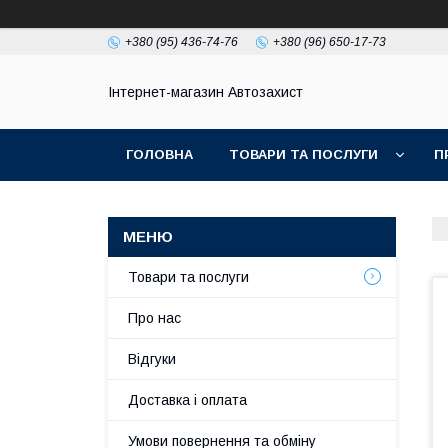
+380 (95) 436-74-76
+380 (96) 650-17-73
Інтернет-магазин Автозахист
ГОЛОВНА
ТОВАРИ ТА ПОСЛУГИ
П
Товари та послуги
Про нас
Відгуки
Доставка і оплата
Умови повернення та обміну