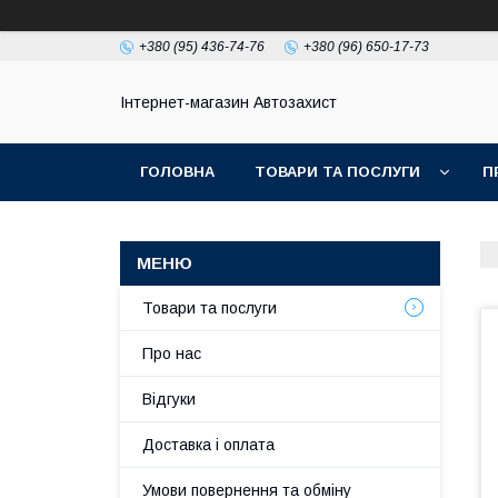
+380 (95) 436-74-76
+380 (96) 650-17-73
Інтернет-магазин Автозахист
ГОЛОВНА
ТОВАРИ ТА ПОСЛУГИ
П
Товари та послуги
Про нас
Відгуки
Доставка і оплата
Умови повернення та обміну