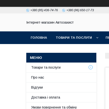
+380 (95) 436-74-76
+380 (96) 650-17-73
Інтернет-магазин Автозахист
ГОЛОВНА
ТОВАРИ ТА ПОСЛУГИ
П
Товари та послуги
Про нас
Відгуки
Доставка і оплата
Умови повернення та обміну