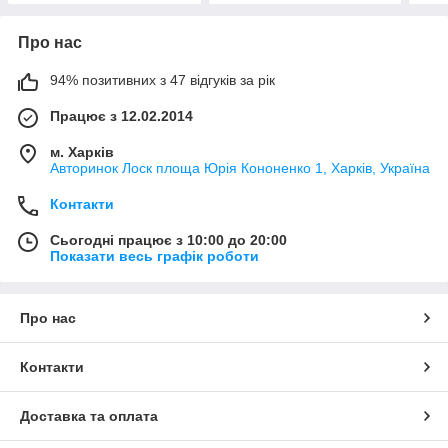
Про нас
94% позитивних з 47 відгуків за рік
Працює з 12.02.2014
м. Харків
Авторинок Лоск площа Юрія Кононенко 1, Харків, Україна
Контакти
Сьогодні працює з 10:00 до 20:00
Показати весь графік роботи
Про нас
Контакти
Доставка та оплата