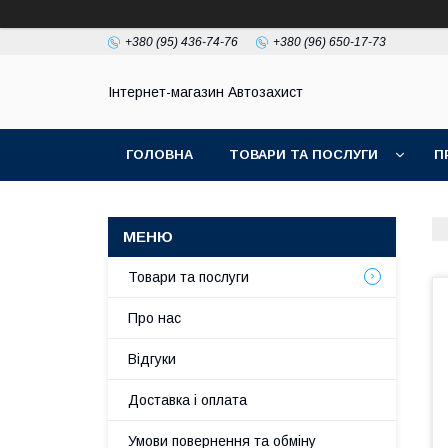
+380 (95) 436-74-76
+380 (96) 650-17-73
Інтернет-магазин Автозахист
ГОЛОВНА
ТОВАРИ ТА ПОСЛУГИ
П
Товари та послуги
Про нас
Відгуки
Доставка і оплата
Умови повернення та обміну