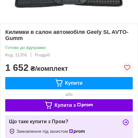
Килимки в салон автомобіля Geely SL AVTO-
Gumm
Готово до відправки
Код: 11356
Роздріб
1 652
₴/комплект
Купити
або
Купити з
Що таке купити з Пром?
Замовлення під захистом