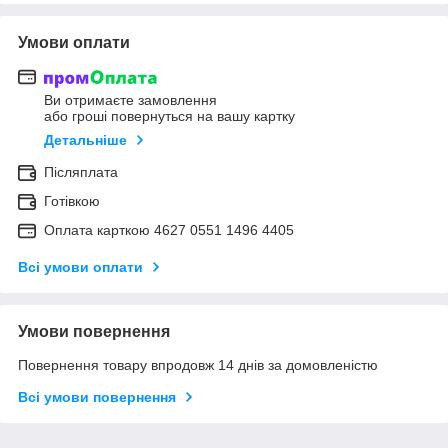
Умови оплати
Ви отримаєте замовлення
або гроші повернуться на вашу картку
Детальніше
Післяплата
Готівкою
Оплата карткою 4627 0551 1496 4405
Всі умови оплати
Умови повернення
Повернення товару впродовж 14 днів за домовленістю
Всі умови повернення