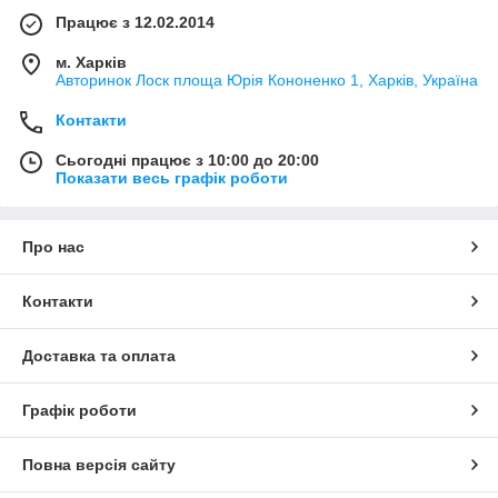
Працює з 12.02.2014
м. Харків
Авторинок Лоск площа Юрія Кононенко 1, Харків, Україна
Контакти
Сьогодні працює з 10:00 до 20:00
Показати весь графік роботи
Про нас
Контакти
Доставка та оплата
Графік роботи
Повна версія сайту