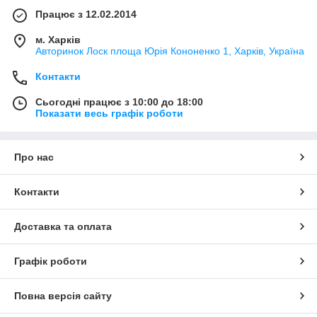
Працює з 12.02.2014
м. Харків
Авторинок Лоск площа Юрія Кононенко 1, Харків, Україна
Контакти
Сьогодні працює з 10:00 до 18:00
Показати весь графік роботи
Про нас
Контакти
Доставка та оплата
Графік роботи
Повна версія сайту