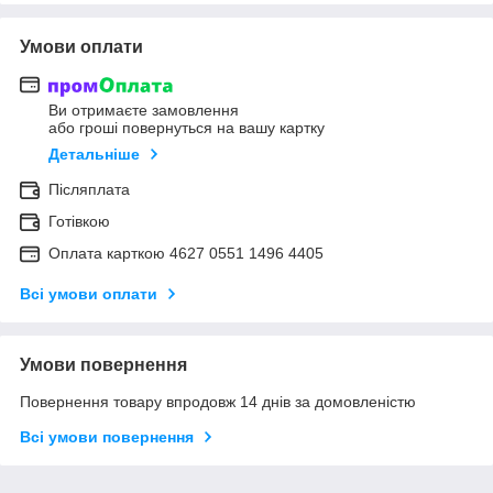
Умови оплати
Ви отримаєте замовлення
або гроші повернуться на вашу картку
Детальніше
Післяплата
Готівкою
Оплата карткою 4627 0551 1496 4405
Всі умови оплати
Умови повернення
Повернення товару впродовж 14 днів за домовленістю
Всі умови повернення