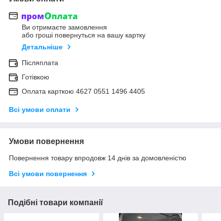
Ви отримаєте замовлення
або гроші повернуться на вашу картку
Детальніше
Післяплата
Готівкою
Оплата карткою 4627 0551 1496 4405
Всі умови оплати
Умови повернення
Повернення товару впродовж 14 днів за домовленістю
Всі умови повернення
Подібні товари компанії