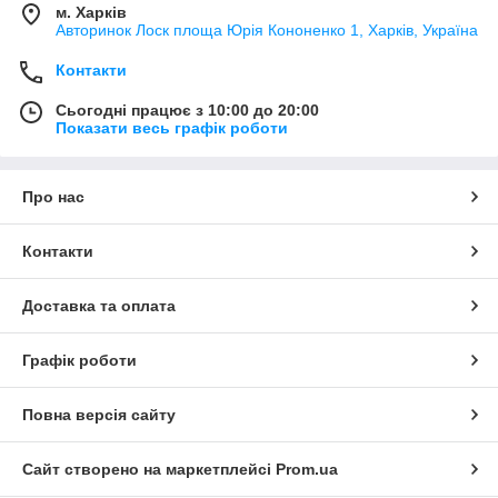
м. Харків
Авторинок Лоск площа Юрія Кононенко 1, Харків, Україна
Контакти
Сьогодні працює з 10:00 до 20:00
Показати весь графік роботи
Про нас
Контакти
Доставка та оплата
Графік роботи
Повна версія сайту
Сайт створено на маркетплейсі
Prom.ua