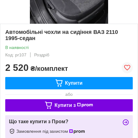
Автомобільні чохли на сидіння ВАЗ 2110
1995-седан
В наявності
Код: pr107
Роздріб
2 520
₴/комплект
Купити
або
Купити з
Що таке купити з Пром?
Замовлення під захистом