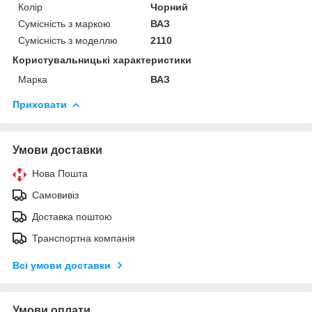
Колір
Чорний
Сумісність з маркою
ВАЗ
Сумісність з моделлю
2110
Користувальницькі характеристики
Марка
ВАЗ
Приховати
Умови доставки
Нова Пошта
Самовивіз
Доставка поштою
Транспортна компанія
Всі умови доставки
Умови оплати