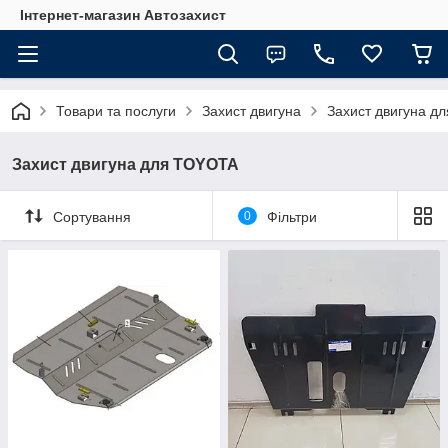
Інтернет-магазин Автозахист
Товари та послуги
Захист двигуна
Захист двигуна д
Захист двигуна для TOYOTA
Сортування
0
Фільтри