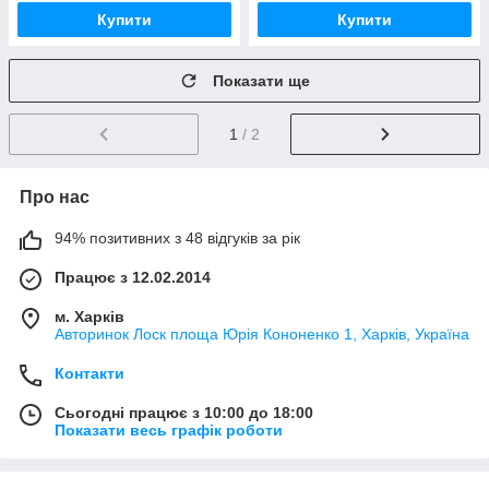
Купити
Купити
Показати ще
1
/ 2
Про нас
94% позитивних з 48 відгуків за рік
Працює з 12.02.2014
м. Харків
Авторинок Лоск площа Юрія Кононенко 1, Харків, Україна
Контакти
Сьогодні працює з 10:00 до 18:00
Показати весь графік роботи