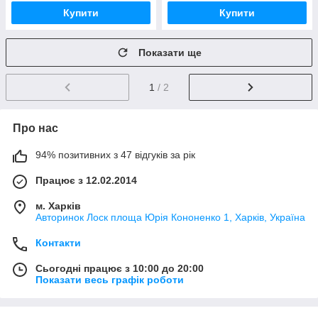
Купити
Купити
Показати ще
1
/ 2
Про нас
94% позитивних з 47 відгуків за рік
Працює з 12.02.2014
м. Харків
Авторинок Лоск площа Юрія Кононенко 1, Харків, Україна
Контакти
Сьогодні працює з 10:00 до 20:00
Показати весь графік роботи