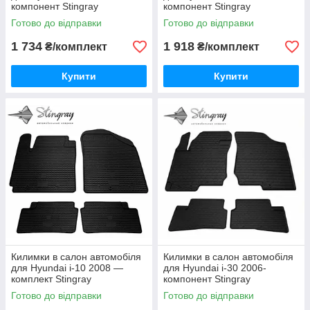
компонент Stingray
компонент Stingray
Готово до відправки
Готово до відправки
1 734
1 918
₴/комплект
₴/комплект
Купити
Купити
Килимки в салон автомобіля
Килимки в салон автомобіля
для Hyundai i-10 2008 —
для Hyundai i-30 2006-
комплект Stingray
компонент Stingray
Готово до відправки
Готово до відправки