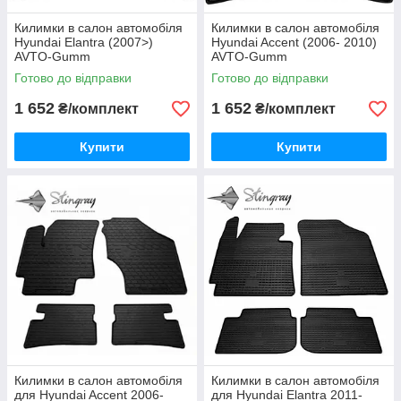
Килимки в салон автомобіля
Килимки в салон автомобіля
Hyundai Elantra (2007>)
Hyundai Accent (2006- 2010)
AVTO-Gumm
AVTO-Gumm
Готово до відправки
Готово до відправки
1 652
1 652
₴/комплект
₴/комплект
Купити
Купити
Килимки в салон автомобіля
Килимки в салон автомобіля
для Hyundai Accent 2006-
для Hyundai Elantra 2011-