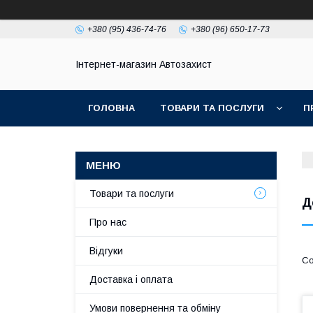
+380 (95) 436-74-76
+380 (96) 650-17-73
Інтернет-магазин Автозахист
ГОЛОВНА
ТОВАРИ ТА ПОСЛУГИ
П
Товари та послуги
Д
Про нас
Відгуки
Доставка і оплата
Умови повернення та обміну