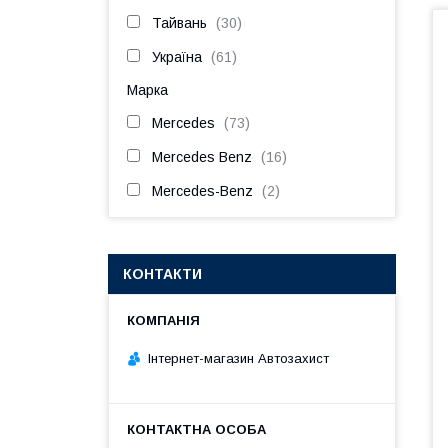
Тайвань
30
Україна
61
Марка
Mercedes
73
Mercedes Benz
16
Mercedes-Benz
2
КОНТАКТИ
Інтернет-магазин Автозахист