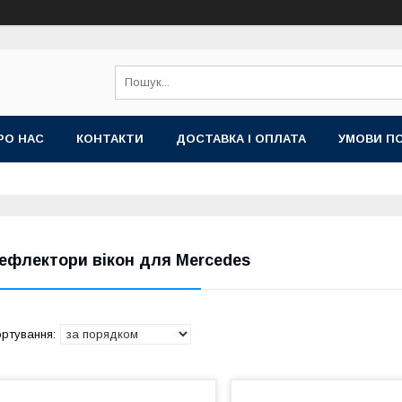
РО НАС
КОНТАКТИ
ДОСТАВКА І ОПЛАТА
УМОВИ ПО
ефлектори вікон для Mercedes