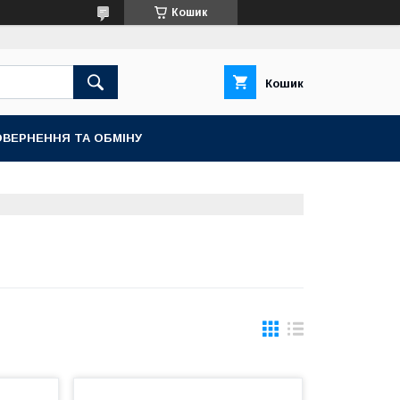
Кошик
Кошик
ВЕРНЕННЯ ТА ОБМІНУ