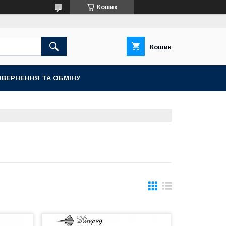
Кошик
Кошик
ВЕРНЕННЯ ТА ОБМІНУ