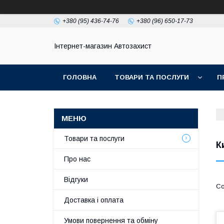
+380 (95) 436-74-76
+380 (96) 650-17-73
Інтернет-магазин Автозахист
ГОЛОВНА
ТОВАРИ ТА ПОСЛУГИ
П
Товари та послуги
К
Про нас
Відгуки
Доставка і оплата
Умови повернення та обміну